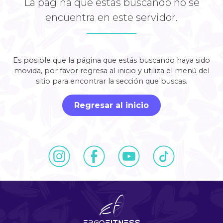
La página que estás buscando no se
encuentra en este servidor.
Es posible que la página que estás buscando haya sido
movida, por favor regresa al inicio y utiliza el menú del
sitio para encontrar la sección que buscas.
Regresar al inicio