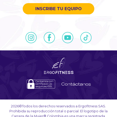
INSCRIBE TU EQUIPO
2026©Todos los derechos reservados a Ergofitness SAS.
Prohibida su reproducción total o parcial. El logotipo de la
Carrera de la Mujer® Colombia es una marca registrada.