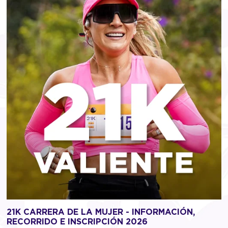
21K CARRERA DE LA MUJER - INFORMACIÓN,
RECORRIDO E INSCRIPCIÓN 2026