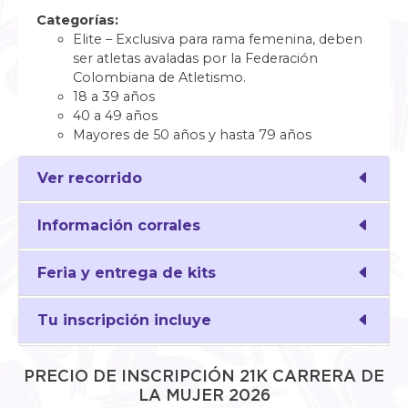
Categorías:
Elite – Exclusiva para rama femenina, deben
ser atletas avaladas por la Federación
Colombiana de Atletismo.
18 a 39 años
40 a 49 años
Mayores de 50 años y hasta 79 años
Ver recorrido
Información corrales
Feria y entrega de kits
Tu inscripción incluye
PRECIO DE INSCRIPCIÓN
21K
CARRERA DE
LA MUJER 2026